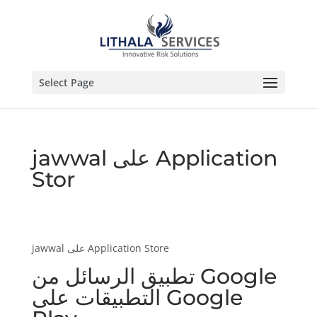
Select Page
‎jawwal على Application
Stor
‎jawwal على Application Store
تطبيق الرسائل من Google
التطبيقات على Google