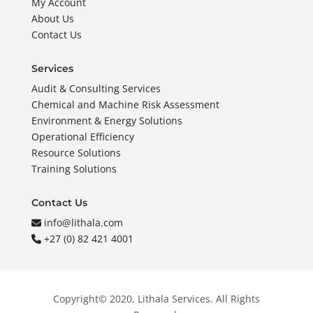
My Account
About Us
Contact Us
Services
Audit & Consulting Services
Chemical and Machine Risk Assessment
Environment & Energy Solutions
Operational Efficiency
Resource Solutions
Training Solutions
Contact Us
info@lithala.com
+27 (0) 82 421 4001
Copyright© 2020, Lithala Services. All Rights