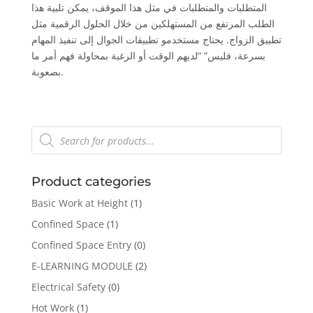
المتطلبات والمتطلبات في مثل هذا الموقف، يمكن تلبية هذا
الطلب المرتفع من المستهلكين من خلال الحلول الرقمية مثل
تطبيق الزواج. يحتاج مستخدمو تطبيقات الجوال إلى تنفيذ المهام
بسرعة، فليس” “لديهم الوقت أو الرغبة بمحاولة فهم أمر ما
بصعوبة.
Products
search
Product categories
Basic Work at Height
(1)
Confined Space
(1)
Confined Space Entry
(0)
E-LEARNING MODULE
(2)
Electrical Safety
(0)
Hot Work
(1)