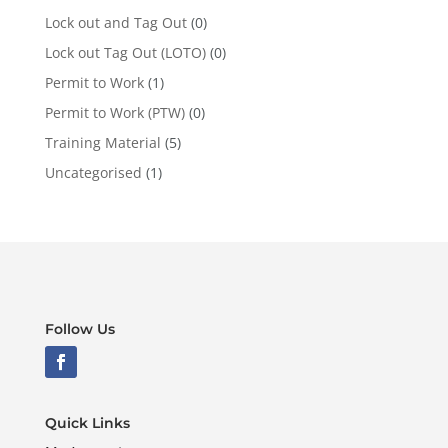
Lock out and Tag Out
(0)
Lock out Tag Out (LOTO)
(0)
Permit to Work
(1)
Permit to Work (PTW)
(0)
Training Material
(5)
Uncategorised
(1)
Follow Us
Quick Links