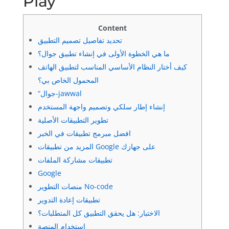
Play
Content
تحديد تفاصيل تصميم التطبيق
ما هي الخطوة الأولى في إنشاء تطبيق جوال؟
كيف أختار النظام الأساسي المناسب لتطبيق الهاتف
المحمول الخاص بي؟
“جوال-jawwal
إنشاء إطار سلكي وتصميم واجهة المستخدم
تطوير التطبيقات الأصلية
افضل مبرمج تطبيقات في الخبر
المزيد من تطبيقات Google على جهازك
تطبيقات مشاركة الملفات
Google
منصات التطوير No-code
تطبيقات إعادة التدوير
الاختبار: هل يحقق التطبيق كل المتطلبات؟
استخدام المنصة