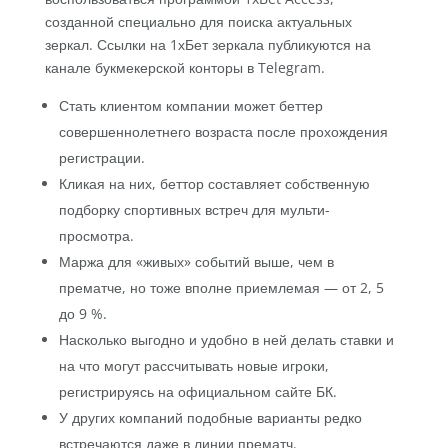
созданной специально для поиска актуальных
зеркал. Ссылки на 1хБет зеркала публикуются на
канале букмекерской конторы в Telegram.
Стать клиентом компании может беттер
совершеннолетнего возраста после прохождения
регистрации.
Кликая на них, беттор составляет собственную
подборку спортивных встреч для мульти-
просмотра.
Маржа для «живых» событий выше, чем в
прематче, но тоже вполне приемлемая — от 2, 5
до 9 %.
Насколько выгодно и удобно в ней делать ставки и
на что могут рассчитывать новые игроки,
регистрируясь на официальном сайте БК.
У других компаний подобные варианты редко
встречаются даже в линии прематч.