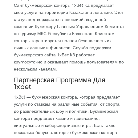
Сайт букмекерской конторы 1xBet KZ предлагает
свои услуги на территории Казахстана легально. Этот
статус подтверждается лицензией, выданной
компании букмекеру Главным Управлением Комитета
по туризму МКС Республики Казахстан. Клиентам
конторы гарантируется полная безопасность их
личных данных и финансов. Служба поддержки
букмекерского сайта 1хБет КЗ работает
круглосуточно и оказывает помощь пользователям по
нескольким каналам.
Партнерская Программа Для
1xbet
1xBet — букмекерская контора, которая предлагает
услуги по ставкам на различные события, от спорта
до развлекательных шоу и политики. Букмекерская
контора предлагает казино и лайв-казино,
виртуальные и киберспортивные игры. Есть также
несколько бонусов, которые букмекерская контора