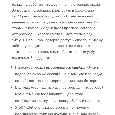
только на события, что доступны на странице акции.
Во-первых, на официальном сайте в Казахстане
1xBet регистрация доступна с 21 года, если вам
меньше, то воспользуйтесь офшорной версией. Во-
вторых, в компании действуют правило, согласно
которому один человек может иметь только один
аккаунт. Если игрок потерял доступ к своему личному
кабинету, то нужно воспользоваться сервисом
восстановления пароля или обратиться в службу
технической поддержки.
Например, может высвечиваться ошибка 404 или
подобная либо же сообщение о том, что площадка
не работает на территории проживания беттера.
В случае утери данных для авторизации их в любой
момент можно восстановить – для этого
необходимо кликнуть на кнопку «Забыли пароль».
У БК 1xBet очень качественные приложения,
большинство функций доступны клиентам на всех