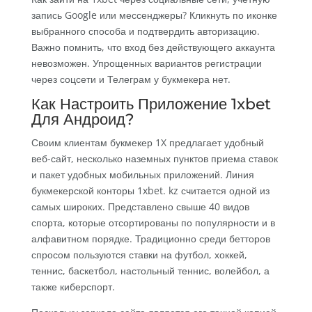
запись Google или мессенджеры? Кликнуть по иконке
выбранного способа и подтвердить авторизацию.
Важно помнить, что вход без действующего аккаунта
невозможен. Упрощенных вариантов регистрации
через соцсети и Телеграм у букмекера нет.
Как Настроить Приложение 1xbet
Для Андроид?
Своим клиентам букмекер 1X предлагает удобный
веб-сайт, несколько наземных пунктов приема ставок
и пакет удобных мобильных приложений. Линия
букмекерской конторы 1xbet. kz считается одной из
самых широких. Представлено свыше 40 видов
спорта, которые отсортированы по популярности и в
алфавитном порядке. Традиционно среди бетторов
спросом пользуются ставки на футбол, хоккей,
теннис, баскетбол, настольный теннис, волейбол, а
также киберспорт.