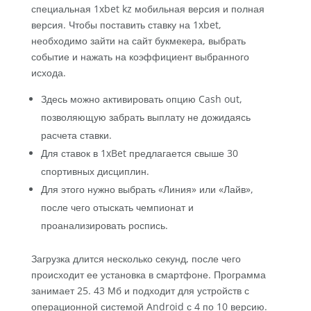
специальная 1xbet kz мобильная версия и полная
версия. Чтобы поставить ставку на 1xbet,
необходимо зайти на сайт букмекера, выбрать
событие и нажать на коэффициент выбранного
исхода.
Здесь можно активировать опцию Cash out,
позволяющую забрать выплату не дожидаясь
расчета ставки.
Для ставок в 1xBet предлагается свыше 30
спортивных дисциплин.
Для этого нужно выбрать «Линия» или «Лайв»,
после чего отыскать чемпионат и
проанализировать роспись.
Загрузка длится несколько секунд, после чего
происходит ее установка в смартфоне. Программа
занимает 25. 43 Мб и подходит для устройств с
операционной системой Android с 4 по 10 версию.