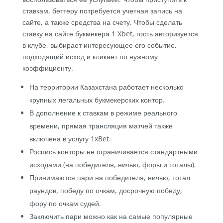
ставкам, беттеру потребуется учетная запись на
сайте, а также средства на счету. Чтобы сделать
ставку на сайте букмекера 1 Xbet, гость авторизуется
в клубе, выбирает интересующее его событие,
подходящий исход и кликает по нужному
коэффициенту.
На территории Казахстана работает несколько
крупных легальных букмекерских контор.
В дополнение к ставкам в режиме реального
времени, прямая трансляция матчей также
включена в услугу 1xBet.
Роспись конторы не ограничивается стандартными
исходами (на победителя, ничью, форы и тоталы).
Принимаются пари на победителя, ничью, тотал
раундов, победу по очкам, досрочную победу,
фору по очкам судей.
Заключить пари можно как на самые популярные