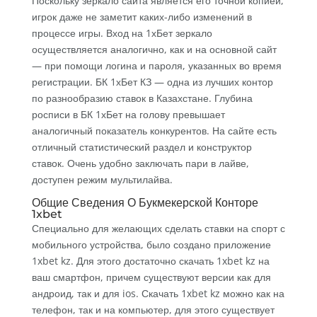
Поскольку зеркало сайта является его точной копией,
игрок даже не заметит каких-либо изменений в
процессе игры. Вход на 1хБет зеркало
осуществляется аналогично, как и на основной сайт
— при помощи логина и пароля, указанных во время
регистрации. БК 1хБет КЗ — одна из лучших контор
по разнообразию ставок в Казахстане. Глубина
росписи в БК 1хБет на голову превышает
аналогичный показатель конкурентов. На сайте есть
отличный статистический раздел и конструктор
ставок. Очень удобно заключать пари в лайве,
доступен режим мультилайва.
Общие Сведения О Букмекерской Конторе
1xbet
Специально для желающих сделать ставки на спорт с
мобильного устройства, было создано приложение
1xbet kz. Для этого достаточно скачать 1xbet kz на
ваш смартфон, причем существуют версии как для
андроид, так и для ios. Скачать 1xbet kz можно как на
телефон, так и на компьютер, для этого существует