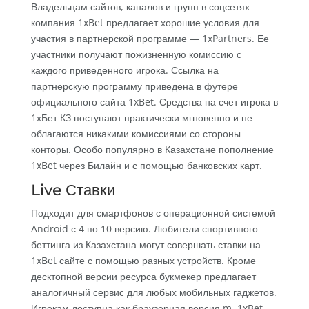
Владельцам сайтов, каналов и групп в соцсетях
компания 1xBet предлагает хорошие условия для
участия в партнерской программе — 1xPartners. Ее
участники получают пожизненную комиссию с
каждого приведенного игрока. Ссылка на
партнерскую программу приведена в футере
официального сайта 1xBet. Средства на счет игрока в
1хБет КЗ поступают практически мгновенно и не
облагаются никакими комиссиями со стороны
конторы. Особо популярно в Казахстане пополнение
1xBet через Билайн и с помощью банковских карт.
Live Ставки
Подходит для смартфонов с операционной системой
Android с 4 по 10 версию. Любители спортивного
беттинга из Казахстана могут совершать ставки на
1xBet сайте с помощью разных устройств. Кроме
десктопной версии ресурса букмекер предлагает
аналогичный сервис для любых мобильных гаджетов.
Игрокам доступна как браузерная версия m. 1xBet,