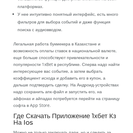
платформах.
У нее интуитивно понятный интерфейс, есть много
фильтров для выбора событий и даже функция
поиска с аудиовводом.
Легальная работа букмекера в Казахстане и
возможность оплаты ставок в национальной валюте,
еще больше способствуют привлекательности и
популярности 1xBet в республике. Сперва надо найти
интересующее вас событие, а затем выбрать
коэффициент исхода и добавить его в купон, а
дальше подтвердить сделку. На Андроид-устройствах
надо сохранить апк-файл и запустить его, на
айфонах и айпадах потребуется перейти на страницу
софта в App Store.
Где Скачать Приложение 1хбет Кз
На Ios
Можно не только заключать пари, но и следить за