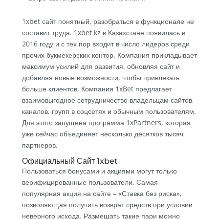
1xbet сайт понятный, разобраться в функционале не
составит труда. 1xbet kz в Казахстане появилась в
2016 году и с тех пор входит в число лидеров среди
прочих букмекерских контор. Компания прикладывает
максимум усилий для развития, обновляя сайт и
добавляя новые возможности, чтобы привлекать
больше клиентов. Компания 1xBet предлагает
взаимовыгодное сотрудничество владельцам сайтов,
каналов, групп в соцсетях и обычным пользователям.
Для этого запущена программа 1xPartners, которая
уже сейчас объединяет несколько десятков тысяч
партнеров.
Официальный Сайт 1xbet
Пользоваться бонусами и акциями могут только
верифицированные пользователи. Самая
популярная акция на сайте – «Ставка без риска»,
позволяющая получить возврат средств при условии
неверного исхода. Размещать такие пари можно