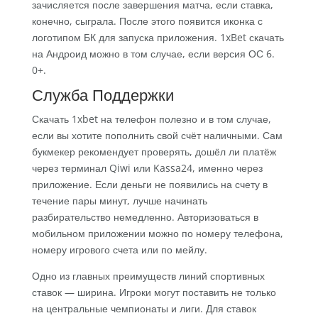
зачисляется после завершения матча, если ставка,
конечно, сыграла. После этого появится иконка с
логотипом БК для запуска приложения. 1xBet скачать
на Андроид можно в том случае, если версия ОС 6.
0+.
Служба Поддержки
Скачать 1xbet на телефон полезно и в том случае,
если вы хотите пополнить свой счёт наличными. Сам
букмекер рекомендует проверять, дошёл ли платёж
через терминал Qiwi или Kassa24, именно через
приложение. Если деньги не появились на счету в
течение пары минут, лучше начинать
разбирательство немедленно. Авторизоваться в
мобильном приложении можно по номеру телефона,
номеру игрового счета или по мейлу.
Одно из главных преимуществ линий спортивных
ставок — ширина. Игроки могут поставить не только
на центральные чемпионаты и лиги. Для ставок