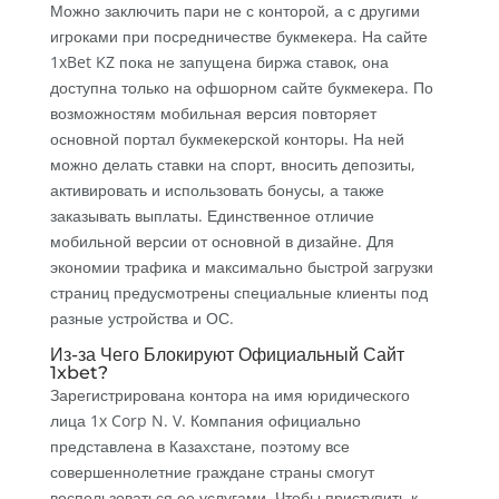
Можно заключить пари не с конторой, а с другими
игроками при посредничестве букмекера. На сайте
1xBet KZ пока не запущена биржа ставок, она
доступна только на офшорном сайте букмекера. По
возможностям мобильная версия повторяет
основной портал букмекерской конторы. На ней
можно делать ставки на спорт, вносить депозиты,
активировать и использовать бонусы, а также
заказывать выплаты. Единственное отличие
мобильной версии от основной в дизайне. Для
экономии трафика и максимально быстрой загрузки
страниц предусмотрены специальные клиенты под
разные устройства и ОС.
Из-за Чего Блокируют Официальный Сайт
1xbet? ​
Зарегистрирована контора на имя юридического
лица 1x Corp N. V. Компания официально
представлена в Казахстане, поэтому все
совершеннолетние граждане страны смогут
воспользоваться ее услугами. Чтобы приступить к