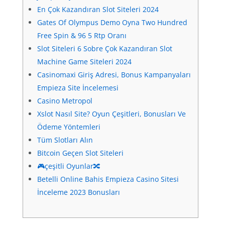
En Çok Kazandıran Slot Siteleri 2024
Gates Of Olympus Demo Oyna Two Hundred
Free Spin & 96 5 Rtp Oranı
Slot Siteleri 6 Sobre Çok Kazandıran Slot
Machine Game Siteleri 2024
Casinomaxi Giriş Adresi, Bonus Kampanyaları
Empieza Site İncelemesi
Casino Metropol
Xslot Nasıl Site? Oyun Çeşitleri, Bonusları Ve
Ödeme Yöntemleri
Tüm Slotları Alın
Bitcoin Geçen Slot Siteleri
🎮çeşitli Oyunlar🔀
Betelli Online Bahis Empieza Casino Sitesi
İnceleme 2023 Bonusları