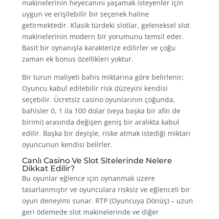
makinelerinin heyecanını yaşamak isteyenler için
uygun ve erişilebilir bir seçenek haline
getirmektedir. Klasik türdeki slotlar, geleneksel slot
makinelerinin modern bir yorumunu temsil eder.
Basit bir oynanışla karakterize edilirler ve çoğu
zaman ek bonus özellikleri yoktur.
Bir turun maliyeti bahis miktarına göre belirlenir;
Oyuncu kabul edilebilir risk düzeyini kendisi
seçebilir. Ücretsiz casino oyunlarının çoğunda,
bahisler 0, 1 ila 100 dolar (veya başka bir afin de
birimi) arasında değişen geniş bir aralıkta kabul
edilir. Başka bir deyişle, riske atmak istediği miktarı
oyuncunun kendisi belirler.
Canlı Casino Ve Slot Sitelerinde Nelere
Dikkat Edilir?
Bu oyunlar eğlence için oynanmak üzere
tasarlanmıştır ve oyunculara risksiz ve eğlenceli bir
oyun deneyimi sunar. RTP (Oyuncuya Dönüş) – uzun
geri ödemede slot makinelerinde ve diğer