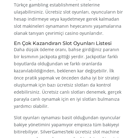
Türkçe gambling establishment sitelerine
ulaşabilirsiniz. Ücretsiz slot oyunları, oyuncuların bir
hesap indirmeye veya kaydetmeye gerek kalmadan
slot makineleri oynamanın heyecanını yaşamalarına
olanak tanıyan çevrimiçi casino oyunlarıdır.
En Çok Kazandıran Slot Oyunları Listesi
Daha düşük ödeme oranı, bahse girdiğiniz paranın
bir kısmının jackpota gittiği yerdir. Jackpotlar farklı
boyutlarda olduğundan ve farklı oranlarda
kazanılabildiğinden, beklenen kar değişebilir. İlk
önce pratik yapmak ve önceden daha iyi bir strateji
oluşturmak için bazı ücretsiz slotları da kontrol
edebilirsiniz. Ücretsiz canlı slotları denemek, gerçek
parayla canlı oynamak için en iyi slotları bulmanıza
yardımcı olabilir.
Slot oyunları oynaması basit olduğundan oyuncular
bakiye yönetimini yapamıyor empieza tüm bakiyeyi
bitirebiliyor. SilverGames’teki ücretsiz slot machine