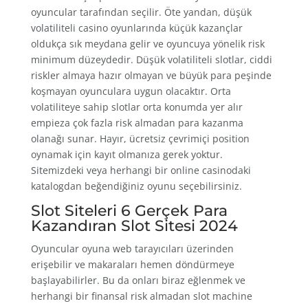
oyuncular tarafından seçilir. Öte yandan, düşük
volatiliteli casino oyunlarında küçük kazançlar
oldukça sık meydana gelir ve oyuncuya yönelik risk
minimum düzeydedir. Düşük volatiliteli slotlar, ciddi
riskler almaya hazır olmayan ve büyük para peşinde
koşmayan oyunculara uygun olacaktır. Orta
volatiliteye sahip slotlar orta konumda yer alır
empieza çok fazla risk almadan para kazanma
olanağı sunar. Hayır, ücretsiz çevrimiçi position
oynamak için kayıt olmanıza gerek yoktur.
Sitemizdeki veya herhangi bir online casinodaki
katalogdan beğendiğiniz oyunu seçebilirsiniz.
Slot Siteleri 6 Gerçek Para
Kazandıran Slot Sitesi 2024
Oyuncular oyuna web tarayıcıları üzerinden
erişebilir ve makaraları hemen döndürmeye
başlayabilirler. Bu da onları biraz eğlenmek ve
herhangi bir finansal risk almadan slot machine