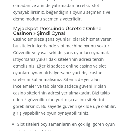
olmadan ve afin de yatırmadan ücretsiz slot
oynayabilirsiniz, beğendiğiniz oyunu seçmeniz ve
demo modunu seçmeniz yeterlidir.
Myjackpot Possuindo Ücretsiz Online
Casinon » Şimdi Oyna!
Casino empieza şans oyunları olarak hizmet veren
bu sitelerin içerisinde slot machine oyunu yoktur.
Güvenilir ve yasal şekilde şans oyunları oynamak
istiyorsanız yukarıdaki sitelerinin adresi tercih
etmelisiniz. Eğer ki sadece online casino ve slot
oyunları oynamak istiyorsanız yurt dışı casino
sitelerini kullanmalısınız. Sitemizde yer alan
incelemeler ve tablolarda sadece güvenilir olan
casino sitelerinin adresi yer almaktadır. Bizi takip
ederek güvenilir olan yurt dışı casino sitelerini
görebilirsiniz. Bu sayede güvenli şekilde üye olabilir,
giriş yapabilir ve oyun oynayabilirsiniz.
Slot siteleri boy zamanların en çok ilgi gören oyun