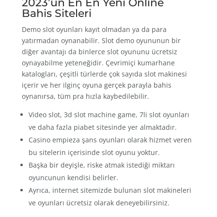
2023’ün En En Yeni Online
Bahis Siteleri
Demo slot oyunları kayıt olmadan ya da para
yatırmadan oynanabilir. Slot demo oyununun bir
diğer avantajı da binlerce slot oyununu ücretsiz
oynayabilme yeteneğidir. Çevrimiçi kumarhane
katalogları, çeşitli türlerde çok sayıda slot makinesi
içerir ve her ilginç oyuna gerçek parayla bahis
oynanırsa, tüm pra hızla kaybedilebilir.
Video slot, 3d slot machine game, 7li slot oyunları
ve daha fazla piabet sitesinde yer almaktadır.
Casino empieza şans oyunları olarak hizmet veren
bu sitelerin içerisinde slot oyunu yoktur.
Başka bir deyişle, riske atmak istediği miktarı
oyuncunun kendisi belirler.
Ayrıca, internet sitemizde bulunan slot makineleri
ve oyunları ücretsiz olarak deneyebilirsiniz.