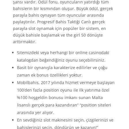
şansı vardır. Ödül fonu, oyuncuların yatırdığı tüm
bahislerin bir kısmından oluşur. Büyük ödül, gerçek
parayla bahis oynayan tüm oyuncular arasında
paylaştırılır. Progresif Bahis Taktiği Canlı gerçek
parayla slot oynamak için popüler bir sistem, en
düşük bahisle başlamak ve the girl 50 dönüşte
arttırmaktır.
Sitemizdeki veya herhangi bir online casinodaki
katalogdan beğendiğiniz oyunu seçebilirsiniz.
Basit bir oynanışla karakterize edilirler ve çoğu
zaman ek bonus özellikleri yoktur.
Mobilbahis, 2017 yılında hizmet vermeye başlayan
100’den fazla position oyunu ile ilk yatırıma özel
%100 hoşgeldin bonusu imkanı sunan Malta
lisanslı gerçek para kazandıran” “position siteleri
arasında yer alıyor.
En sevdiğiniz slot makinesini seçin, çizgilerinizi ve
bahislerinizi seçin, döndürün ve kazanın!”