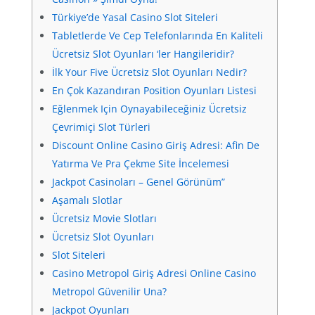
Türkiye’de Yasal Casino Slot Siteleri
Tabletlerde Ve Cep Telefonlarında En Kaliteli
Ücretsiz Slot Oyunları ‘ler Hangileridir?
İlk Your Five Ücretsiz Slot Oyunları Nedir?
En Çok Kazandıran Position Oyunları Listesi
Eğlenmek Için Oynayabileceğiniz Ücretsiz
Çevrimiçi Slot Türleri
Discount Online Casino Giriş Adresi: Afin De
Yatırma Ve Pra Çekme Site İncelemesi
Jackpot Casinoları – Genel Görünüm”
Aşamalı Slotlar
Ücretsiz Movie Slotları
Ücretsiz Slot Oyunları
Slot Siteleri
Casino Metropol Giriş Adresi Online Casino
Metropol Güvenilir Una?
Jackpot Oyunları