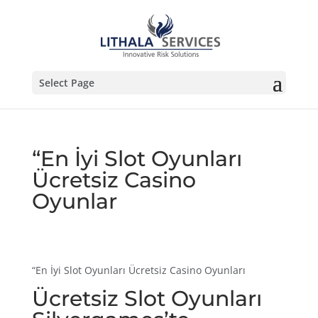
Select Page
“En İyi Slot Oyunları
Ücretsiz Casino
Oyunlar
“En İyi Slot Oyunları Ücretsiz Casino Oyunları
Ücretsiz Slot Oyunları