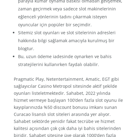
parayla kumar oynama baskısı olmadan gevşemek,
zaman geçirmek veya sadece slot makinelerinin
eğlenceli yönlerinin tadını çıkarmak isteyen
oyuncular için popüler bir seçimdir.
Sitemiz slot oyunları ve slot sitelerinin adresleri
hakkında bilgi sağlamak amacıyla kurulmuş bir
blogtur.
Bu, uzun ödeme iadesinde oynarken ve bahis
stratejilerini kullanırken faydalı olabilir.
Pragmatic Play, Netentertainment, Amatic, EGT gibi
sağlayıcılar Casino Metropol sitesinde aktif şekilde
oyunları listeletmektedir. Sahabet, 2022 yılında
hizmet vermeye başlayan 100’den fazla slot oyunu ile
kayıplarınızda %50 discount bonusu imkanı sunan
Curacao lisanslı slot siteleri arasında yer alıyor.
Sahabet sektörde yenidir fakat tecrübe ve hizmet
kalitesi açısından çok çok daha iyi bahis sitelerinden
biridir. Sahabet sitesine üye olarak 1000’den fazla