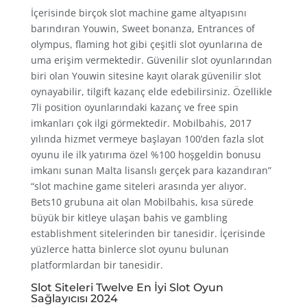
İçerisinde birçok slot machine game altyapısını
barındıran Youwin, Sweet bonanza, Entrances of
olympus, flaming hot gibi çeşitli slot oyunlarına de
uma erişim vermektedir. Güvenilir slot oyunlarından
biri olan Youwin sitesine kayıt olarak güvenilir slot
oynayabilir, tilgift kazanç elde edebilirsiniz. Özellikle
7li position oyunlarındaki kazanç ve free spin
imkanları çok ilgi görmektedir. Mobilbahis, 2017
yılında hizmet vermeye başlayan 100’den fazla slot
oyunu ile ilk yatırıma özel %100 hoşgeldin bonusu
imkanı sunan Malta lisanslı gerçek para kazandıran”
“slot machine game siteleri arasında yer alıyor.
Bets10 grubuna ait olan Mobilbahis, kısa sürede
büyük bir kitleye ulaşan bahis ve gambling
establishment sitelerinden bir tanesidir. İçerisinde
yüzlerce hatta binlerce slot oyunu bulunan
platformlardan bir tanesidir.
Slot Siteleri Twelve En İyi Slot Oyun
Sağlayıcısı 2024