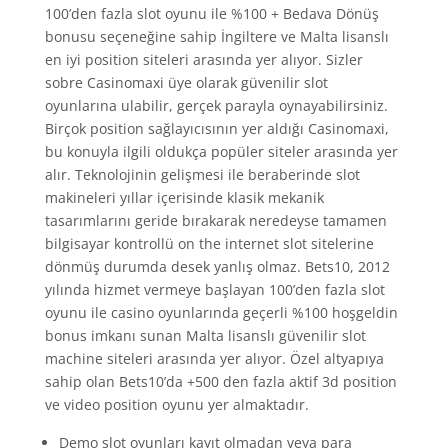
100’den fazla slot oyunu ile %100 + Bedava Dönüş
bonusu seçeneğine sahip İngiltere ve Malta lisanslı
en iyi position siteleri arasında yer alıyor. Sizler
sobre Casinomaxi üye olarak güvenilir slot
oyunlarına ulabilir, gerçek parayla oynayabilirsiniz.
Birçok position sağlayıcısının yer aldığı Casinomaxi,
bu konuyla ilgili oldukça popüler siteler arasında yer
alır. Teknolojinin gelişmesi ile beraberinde slot
makineleri yıllar içerisinde klasik mekanik
tasarımlarını geride bırakarak neredeyse tamamen
bilgisayar kontrollü on the internet slot sitelerine
dönmüş durumda desek yanlış olmaz. Bets10, 2012
yılında hizmet vermeye başlayan 100’den fazla slot
oyunu ile casino oyunlarında geçerli %100 hoşgeldin
bonus imkanı sunan Malta lisanslı güvenilir slot
machine siteleri arasında yer alıyor. Özel altyapıya
sahip olan Bets10’da +500 den fazla aktif 3d position
ve video position oyunu yer almaktadır.
Demo slot oyunları kayıt olmadan veya para