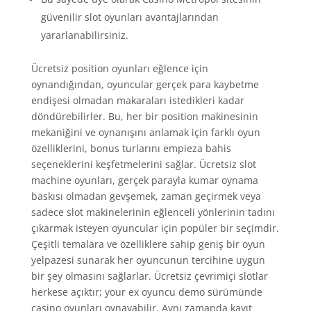
güvenilir slot oyunları avantajlarından
yararlanabilirsiniz.
Ücretsiz position oyunları eğlence için
oynandığından, oyuncular gerçek para kaybetme
endişesi olmadan makaraları istedikleri kadar
döndürebilirler. Bu, her bir position makinesinin
mekaniğini ve oynanışını anlamak için farklı oyun
özelliklerini, bonus turlarını empieza bahis
seçeneklerini keşfetmelerini sağlar. Ücretsiz slot
machine oyunları, gerçek parayla kumar oynama
baskısı olmadan gevşemek, zaman geçirmek veya
sadece slot makinelerinin eğlenceli yönlerinin tadını
çıkarmak isteyen oyuncular için popüler bir seçimdir.
Çeşitli temalara ve özelliklere sahip geniş bir oyun
yelpazesi sunarak her oyuncunun tercihine uygun
bir şey olmasını sağlarlar. Ücretsiz çevrimiçi slotlar
herkese açıktır; your ex oyuncu demo sürümünde
casino oyunları oynayabilir. Aynı zamanda kayıt