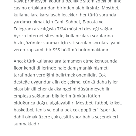
Kayıt promosyon kodunu özellikle sitemizdeki on line
casino ortaklarından birinden alabilirsiniz. Mostbet,
kullanıcılara karşılaşabilecekleri her türlü sorunda
yardımcı olmak için Canlı Sohbet, E-posta ve
Telegram aracılığıyla 7/24 müşteri desteği sağlar.
Ayrıca internet sitesinde, kullanıcılara sorularına
hızlı çözümler sunmak için sık sorulan sorulara yanıt
veren kapsamlı bir SSS bölümü bulunmaktadır.
Ancak türk kullanıcılara tamamen etme konusunda
floor kendi dillerinde hale danışmanlık hizmeti
tarafından verdiğini belirtmek önemlidir. Çok
desteğe uygundur afin de çekme, çünkü daha iyiler
olası bir dil eher dakika ngelini düşünmeyebilir
empieza sağlanan bilgileri mümkün lütfen
olduğunca doğru algılayabilir. Mostbet, futbol, kriket,
basketbol, tenis ve daha pek çok popüler” “spor da
dahil olmak üzere çok çeşitli spor bahis seçenekleri
sunmaktadır.