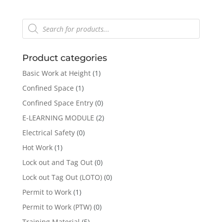
Products
search
Product categories
Basic Work at Height
(1)
Confined Space
(1)
Confined Space Entry
(0)
E-LEARNING MODULE
(2)
Electrical Safety
(0)
Hot Work
(1)
Lock out and Tag Out
(0)
Lock out Tag Out (LOTO)
(0)
Permit to Work
(1)
Permit to Work (PTW)
(0)
Training Material
(5)