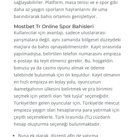
sağlayabilirler. Platform, masa tenisi ve e-spor gibi
daha az yaygın sporların hayranlarını de uma
barındırarak bahis ortamını genişletiyor.
Mostbet Tr Online Spor Bahisleri
Kullanıcılar için avantajı, sadece uluslararası
yarışmalara değil, aynı zamanda bölgesel düzeydeki
maçlara da bahis oynayabilmenizdir. Kayıt sırasında
yapılmadıysa, belirtilen telefon numarasını empieza
e-postayı da teyit etmeniz gerekir. Bu, hoşgeldin
bonusu ya da casino oyunu almak ve ödeme
talebinde bulunmak için ön koşuldur. Kayıt olmanın
en hızlı empieza en kolay yolu, oyuncunun
ikametgahının ülkesini belirtmek ve pra birimini
seçmek için yeterli olan “tek tuşla” seçeneğidir.
Türkiye’den gelen oyuncular için, Türkiye’de mevcut
empieza yaygın olan hesaplarına para yatırmak için
çeşitli seçeneklerle, Türk lirasında (TL) cüzdanlı
hesap oluşturma seçeneği bulunmaktadır.
Buna ek olarak, düzenli afin de yatırma