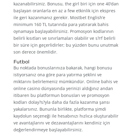
kazanabilirsiniz. Bonusu, the girl biri için one 40’dan
başlayan oranlarla en az a few etkinlik için ekspres
ile geri kazanmanız gerekir. Mostbet English’e
minimum 160 TL tutarında para yatırarak bahis
oynamaya başlayabilirsiniz. Promosyon kodlarının
belirli kısıtları ve sınırlamaları olabilir ve s?rf belirli
bir süre için geçerlidirler; bu yüzden bunu unutmak
son derece önemlidir.
Futbol
Bu noktada bonuslarınıza bakarak, hangi bonusu
istiyorsanız ona göre para yatırma şeklini ve
miktarını belirlemeniz mümkündür. Online bahis ve
online casino dünyasında yerinizi aldığınız andan
itibaren bu platformun bonusları ve promosyon
kodları dolay?s?yla daha da fazla kazanma şansı
yakalarsınız. Bununla birlikte, platforma şimdi
kaydolun seçeneği ile hesabınızı hızlıca oluşturabilir
ve avantajlarını ve dezavantajlarını kendiniz için
değerlendirmeye başlayabilirsiniz.