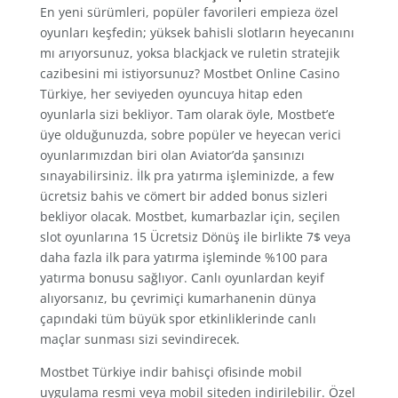
En yeni sürümleri, popüler favorileri empieza özel
oyunları keşfedin; yüksek bahisli slotların heyecanını
mı arıyorsunuz, yoksa blackjack ve ruletin stratejik
cazibesini mi istiyorsunuz? Mostbet Online Casino
Türkiye, her seviyeden oyuncuya hitap eden
oyunlarla sizi bekliyor. Tam olarak öyle, Mostbet’e
üye olduğunuzda, sobre popüler ve heyecan verici
oyunlarımızdan biri olan Aviator’da şansınızı
sınayabilirsiniz. İlk pra yatırma işleminizde, a few
ücretsiz bahis ve cömert bir added bonus sizleri
bekliyor olacak. Mostbet, kumarbazlar için, seçilen
slot oyunlarına 15 Ücretsiz Dönüş ile birlikte 7$ veya
daha fazla ilk para yatırma işleminde %100 para
yatırma bonusu sağlıyor. Canlı oyunlardan keyif
alıyorsanız, bu çevrimiçi kumarhanenin dünya
çapındaki tüm büyük spor etkinliklerinde canlı
maçlar sunması sizi sevindirecek.
Mostbet Türkiye indir bahisçi ofisinde mobil
uygulama resmi veya mobil siteden indirilebilir. Özel