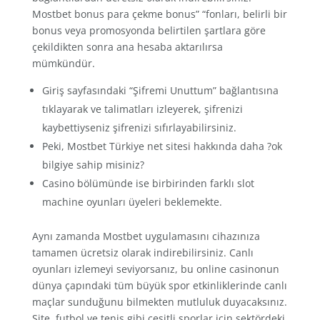
Mostbet bonus para çekme bonus” “fonları, belirli bir
bonus veya promosyonda belirtilen şartlara göre
çekildikten sonra ana hesaba aktarılırsa
mümkündür.
Giriş sayfasındaki “Şifremi Unuttum” bağlantısına
tıklayarak ve talimatları izleyerek, şifrenizi
kaybettiyseniz şifrenizi sıfırlayabilirsiniz.
Peki, Mostbet Türkiye net sitesi hakkında daha ?ok
bilgiye sahip misiniz?
Casino bölümünde ise birbirinden farklı slot
machine oyunları üyeleri beklemekte.
Aynı zamanda Mostbet uygulamasını cihazınıza
tamamen ücretsiz olarak indirebilirsiniz. Canlı
oyunları izlemeyi seviyorsanız, bu online casinonun
dünya çapındaki tüm büyük spor etkinliklerinde canlı
maçlar sunduğunu bilmekten mutluluk duyacaksınız.
Site, futbol ve tenis gibi çeşitli sporlar için sektördeki