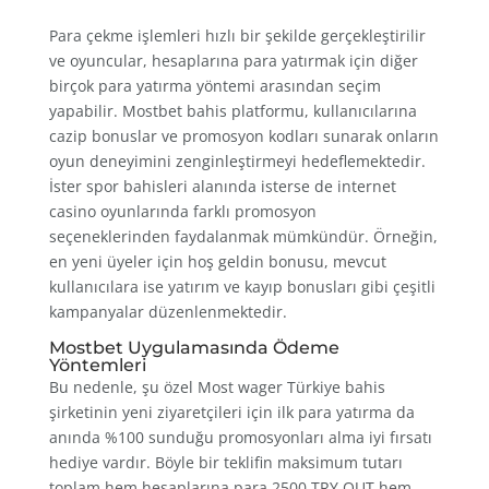
Para çekme işlemleri hızlı bir şekilde gerçekleştirilir
ve oyuncular, hesaplarına para yatırmak için diğer
birçok para yatırma yöntemi arasından seçim
yapabilir. Mostbet bahis platformu, kullanıcılarına
cazip bonuslar ve promosyon kodları sunarak onların
oyun deneyimini zenginleştirmeyi hedeflemektedir.
İster spor bahisleri alanında isterse de internet
casino oyunlarında farklı promosyon
seçeneklerinden faydalanmak mümkündür. Örneğin,
en yeni üyeler için hoş geldin bonusu, mevcut
kullanıcılara ise yatırım ve kayıp bonusları gibi çeşitli
kampanyalar düzenlenmektedir.
Mostbet Uygulamasında Ödeme
Yöntemleri
Bu nedenle, şu özel Most wager Türkiye bahis
şirketinin yeni ziyaretçileri için ilk para yatırma da
anında %100 sunduğu promosyonları alma iyi fırsatı
hediye vardır. Böyle bir teklifin maksimum tutarı
toplam hem hesaplarına para 2500 TRY OUT hem