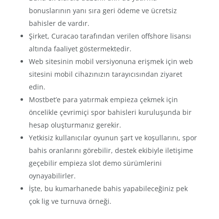
bonuslarının yanı sıra geri ödeme ve ücretsiz
bahisler de vardır.
Şirket, Curacao tarafından verilen offshore lisansı
altında faaliyet göstermektedir.
Web sitesinin mobil versiyonuna erişmek için web
sitesini mobil cihazınızın tarayıcısından ziyaret
edin.
Mostbet’e para yatırmak empieza çekmek için
öncelikle çevrimiçi spor bahisleri kuruluşunda bir
hesap oluşturmanız gerekir.
Yetkisiz kullanıcılar oyunun şart ve koşullarını, spor
bahis oranlarını görebilir, destek ekibiyle iletişime
geçebilir empieza slot demo sürümlerini
oynayabilirler.
İşte, bu kumarhanede bahis yapabileceğiniz pek
çok lig ve turnuva örneği.