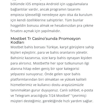
bölümde iOS empieza Android için uygulamalara
bağlantılar vardır, ancak programın tasarımı
empieza işlevselliği neredeyse aynı olsa da kurulum
için kendi özelliklerine sahiptirler. Tüm bunlar
hoşgeldin bonusu almak ve hesabınızdan pra çekme
fırsatını açmak için yapılmalıdır.
Mostbet Tr Casino’sunda Promosyon
Kodları
Mostbet bahis borsası Türkiye, karşıt görüşlere sahip
kişileri eşleştirir, para ve bahis oranlarını yönetir.
Bahsiniz kazanırsa, size karşı bahis oynayan kişiden
para alırsınız. Mostbet’te her spor tutkununun ilgi
alanına hitap eden geniş bir spor kategorisi
yelpazesi sunuyoruz. Önde gelen spor bahis
platformlarından biri olmaktan ve yüksek kaliteli
hizmetlerimiz ve kullanıcı dostu arayüzümüzle
tanınmaktan gurur duyuyoruz. Canlı sohbet, e-posta
ve Telegram aracılığıyla 7/24 Mostbet” “çevrimiçi
müşteri desteğimiz, gerektiğinde hızlı yardım sağlar.