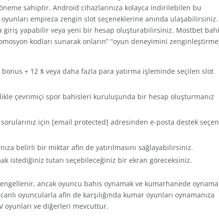
neme sahiptir. Android cihazlarınıza kolayca indirilebilen bu
no oyunları empieza zengin slot seçeneklerine anında ulaşabilirsiniz.
iriş yapabilir veya yeni bir hesap oluşturabilirsiniz. Mostbet bah
promosyon kodları sunarak onların” “oyun deneyimini zenginleştirme
bonus + 12 $ veya daha fazla para yatırma işleminde seçilen slot
likle çevrimiçi spor bahisleri kuruluşunda bir hesap oluşturmanız
sorularınız için [email protected] adresinden e-posta destek seçe
za belirli bir miktar afin de yatırılmasını sağlayabilirsiniz.
k istediğiniz tutarı seçebileceğiniz bir ekran göreceksiniz.
i engellenir, ancak oyuncu bahis oynamak ve kumarhanede oynama
, canlı oyuncularla afin de karşılığında kumar oyunları oynamanıza
TV oyunları ve diğerleri mevcuttur.