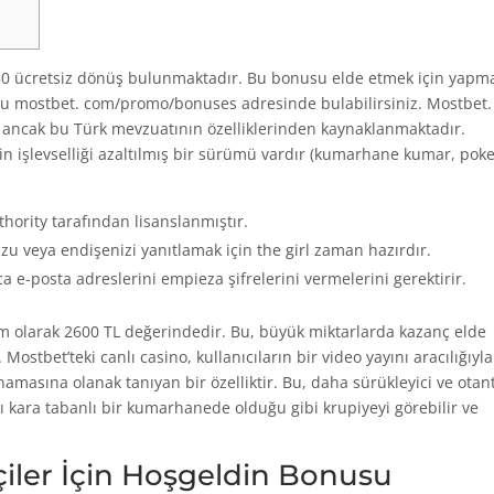
250 ücretsiz dönüş bulunmaktadır. Bu bonusu elde etmek için yapm
usu mostbet. com/promo/bonuses adresinde bulabilirsiniz. Mostbet.
, ancak bu Türk mevzuatının özelliklerinden kaynaklanmaktadır.
t’in işlevselliği azaltılmış bir sürümü vardır (kumarhane kumar, poke
hority tarafından lisanslanmıştır.
zu veya endişenizi yanıtlamak için the girl zaman hazırdır.
zca e-posta adreslerini empieza şifrelerini vermelerini gerektirir.
am olarak 2600 TL değerindedir. Bu, büyük miktarlarda kazanç elde
Mostbet’teki canlı casino, kullanıcıların bir video yayını aracılığıyla
amasına olanak tanıyan bir özelliktir. Bu, daha sürükleyici ve otan
 kara tabanlı bir kumarhanede olduğu gibi krupiyeyi görebilir ve
çiler İçin Hoşgeldin Bonusu