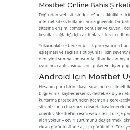
Mostbet Online Bahis Şirket
Doğrudan web sitesindeki eSpor etkinlikleri i
internet sitesi, kullanıcılarına güvenilir bir b
sitesine erişim, cömert bonuslar ve güvenli öd
koşullar sağladığı için aktif olarak tercih edilm
Yukarıdakilere benzer bir ilk para yatırma bon
eşleşmesi ve seçilen slot oyunları için sevent
deneyimi sunma konusunda itibar kazanmıştır.
oyunları, canlı casino, canlı poker ve diğer po
Android Için Mostbet U
Hesabın para birimi kayıt sırasında seçilmelidir
bilgilerinizi kaybederseniz, destek ekibiyle ile
kurtarma prosedüründen geçmeniz gerekecektir. 
şifrenizi ana cihazınızın dışında kaydederek (
önerilir. MostBet’in resmi web sitesi Türkçe para
alan yoktur – çeviri sürümünü değiştirmek, ekr
ekran görüntüsünde açıkça görülebilir. Türkiye