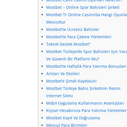
Mostbet – Online Spor Bahisleri Şirketi
Mostbet Tr Online Casino’da Hangi Oyunla
Mevcuttur
Mostbet’te Ücretsiz Bahisler
Mostbet’te Para Çekme Yöntemleri
Teknik Destek Mostbet”
Mostbet Türkiye’de Spor Bahisleri Için Yas
Ve Güvenli Bir Platform Mu?
Mostbet’te Haftalık Para Yatırma Bonusları
Artıları Ve Eksileri
Mostbet’e Şimdi Kaydolun!
Mostbet Türkiye Bahis Şirketinin Resmi
Internet Sitesi
Mobil Uygulama Kullanmanın Avantajları
Kişisel Hesabınıza Para Yatırma Yöntemler
Mostbet Kayıt Ve Doğrulama
Mevcut Para Birimleri