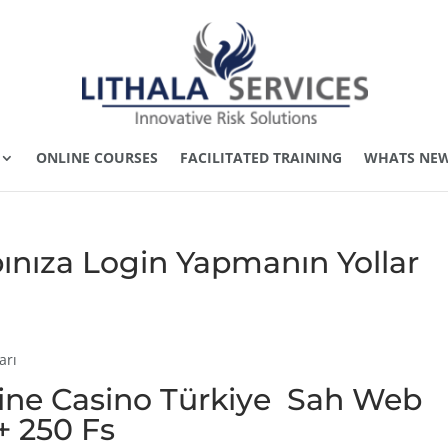
ONLINE COURSES
FACILITATED TRAINING
WHATS NE
nıza Login Yapmanın Yollar
arı
ne Casino Türkiye ️ Sah Web
+ 250 Fs