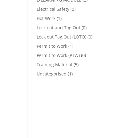
Electrical Safety
(0)
Hot Work
(1)
Lock out and Tag Out
(0)
Lock out Tag Out (LOTO)
(0)
Permit to Work
(1)
Permit to Work (PTW)
(0)
Training Material
(5)
Uncategorised
(1)