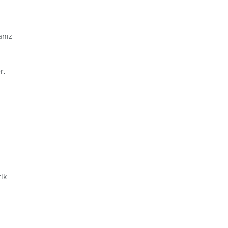
anız
r,
tik