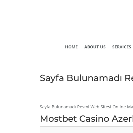
HOME
ABOUT US
SERVICES
Sayfa Bulunamadı R
Sayfa Bulunamadı Resmi Web Sitesi Online M
Mostbet Casino Aze