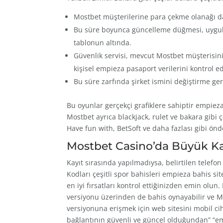
Mostbet müşterilerine para çekme olanağı d
Bu süre boyunca güncelleme düğmesi, uygul
tablonun altında.
Güvenlik servisi, mevcut Mostbet müşterisin
kişisel empieza pasaport verilerini kontrol ed
Bu süre zarfında şirket ismini değiştirme g
Bu oyunlar gerçekçi grafiklere sahiptir empieza 
Mostbet ayrıca blackjack, rulet ve bakara gibi
Have fun with, BetSoft ve daha fazlası gibi önd
Mostbet Casino’da Büyük K
Kayıt sırasında yapılmadıysa, belirtilen telef
Kodları çeşitli spor bahisleri empieza bahis s
en iyi fırsatları kontrol ettiğinizden emin olun
versiyonu üzerinden de bahis oynayabilir ve M
versiyonuna erişmek için web sitesini mobil cih
bağlantının güvenli ve güncel olduğundan” “e