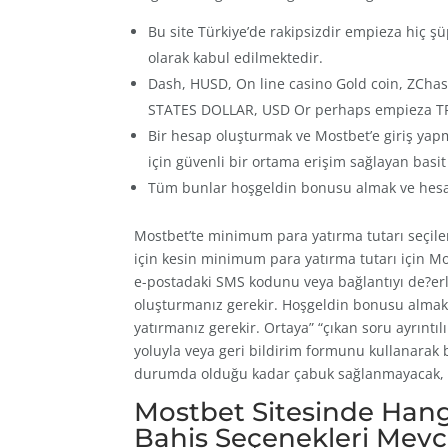
Bu site Türkiye’de rakipsizdir empieza hiç şü
olarak kabul edilmektedir.
Dash, HUSD, On line casino Gold coin, ZChas
STATES DOLLAR, USD Or perhaps empieza 
Bir hesap oluşturmak ve Mostbet’e giriş yapm
için güvenli bir ortama erişim sağlayan basit 
Tüm bunlar hoşgeldin bonusu almak ve hesabı
Mostbet’te minimum para yatırma tutarı seçilen
için kesin minimum para yatırma tutarı için Mo
e-postadaki SMS kodunu veya bağlantıyı de?erle
oluşturmanız gerekir. Hoşgeldin bonusu almak i
yatırmanız gerekir. Ortaya” “çıkan soru ayrıntıl
yoluyla veya geri bildirim formunu kullanarak 
durumda olduğu kadar çabuk sağlanmayacak, a
Mostbet Sitesinde Hang
Bahis Seçenekleri Mev