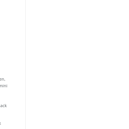
en,
imini
lack
k