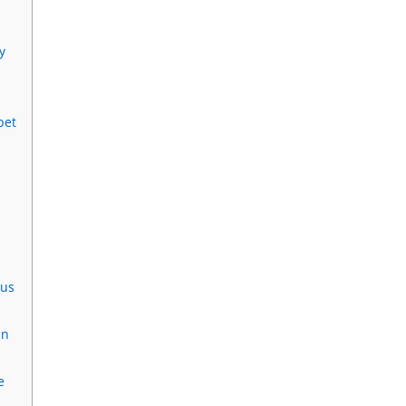
y
bet
lus
in
e