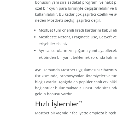
bonusun yanı sıra sadakat programı ve nakit pa
özel bir oyun para birimiyle değiştirilebilir v
kullanılabilir. Bu kadar çok şaşırtıcı özellik ve 
neden Mostbet’i seçtiği şaşırtıcı değil.
MostBet tüm önemli kredi kartlarını kabul etm
Mostbet’te Netent, Pragmatic Use, BetSoft ve 
erişebileceksiniz.
Ayrıca, sorularınızın çoğunu yanıtlayabilece
ekibinden bir yanıt beklemek zorunda kalmaz
Aynı zamanda Mostbet uygulamasını cihazınıza
üst kısmında, promosyonlar, ikramiyeler ve tur
bloğu vardır. Aşağıda en popüler canlı etkinli
bağlantılar bulunmaktadır. Possuindo sitesind
geldin bonusu vardır.
Hızlı İşlemler”
Mostbet birkaç yıldır faaliyette empieza birço