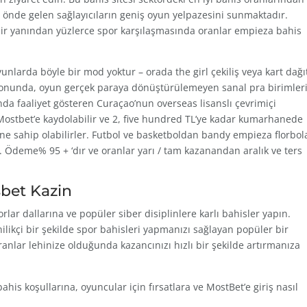
 önde gelen sağlayıcıların geniş oyun yelpazesini sunmaktadır.
bir yanından yüzlerce spor karşılaşmasında oranlar empieza bahis
unlarda böyle bir mod yoktur – orada the girl çekiliş veya kart dağı
iyonunda, oyun gerçek paraya dönüştürülemeyen sanal pra birimler
da faaliyet gösteren Curaçao’nun overseas lisanslı çevrimiçi
ostbet’e kaydolabilir ve 2, five hundred TL’ye kadar kumarhanede
 sahip olabilirler. Futbol ve basketboldan bandy empieza florbol
 Ödeme% 95 + ‘dır ve oranlar yarı / tam kazanandan aralık ve ters
bet Kazin
lar dallarına ve popüler siber disiplinlere karlı bahisler yapın.
ilikçi bir şekilde spor bahisleri yapmanızı sağlayan popüler bir
anlar lehinize olduğunda kazancınızı hızlı bir şekilde artırmanıza
his koşullarına, oyuncular için fırsatlara ve MostBet’e giriş nasıl