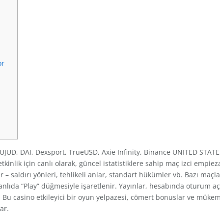
or
UJUD, DAI, Dexsport, TrueUSD, Axie Infinity, Binance UNITED STAT
lik için canlı olarak, güncel istatistiklere sahip maç izci empiez
 – saldırı yönleri, tehlikeli anlar, standart hükümler vb. Bazı maçla
 canlıda “Play” düğmesiyle işaretlenir. Yayınlar, hesabında oturum a
ır. Bu casino etkileyici bir oyun yelpazesi, cömert bonuslar ve mük
ar.