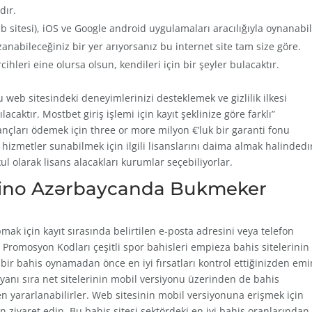
dır.
sitesi), iOS ve Google android uygulamaları aracılığıyla oynanabil
nabileceğiniz bir yer arıyorsanız bu internet site tam size göre.
ihleri eine olursa olsun, kendileri için bir şeyler bulacaktır.
bu web sitesindeki deneyimlerinizi desteklemek ve gizlilik ilkesi
caktır. Mostbet giriş işlemi için kayıt şeklinize göre farklı”
azançları ödemek için three or more milyon €’luk bir garanti fonu
 hizmetler sunabilmek için ilgili lisanslarını daima almak halindedır
ul olarak lisans alacakları kurumlar seçebiliyorlar.
sino Azərbaycanda Bukmeker
pmak için kayıt sırasında belirtilen e-posta adresini veya telefon
. Promosyon Kodları çeşitli spor bahisleri empieza bahis sitelerinin
bir bahis oynamadan önce en iyi fırsatları kontrol ettiğinizden emi
 yanı sıra net sitelerinin mobil versiyonu üzerinden de bahis
n yararlanabilirler. Web sitesinin mobil versiyonuna erişmek için
an ziyaret edin. Bu bahis sitesi sektördeki en iyi bahis oranlarından