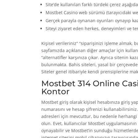
Site’de kullanılan farklı türdeki çerez aşağıda
Mostbet Casino web sürümü (tarayıcıdaki web 
Gerçek parayla oynanan oyunları oynayıp kaza
Siteyi ziyaret eden herkes, deneyimleri ve terc
Kişisel verileriniz” “siparişinizi işleme almak, 
sayfamızda açıklanan diğer amaçlar için kullanıla
“alternatifler karşınıza çıkar. Ayrıca sitenin k
bulunmakta. Bahis siteleri, yasal bir çerçevede
Siteler genel itibariyle kendi prensiplerine mak
Mostbet 314 Online Ca
Kontor
Mostbet giriş olarak kişisel hesabınıza giriş ya
numarasını ve hesap şifrenizi kullanabilirsiniz
adresleri için mevcuttur, bu nedenle herhangi 
olun. Evet, kullanıcılar Mostbet uygulamasının
oynayabilir ve Mostbet’in sunduğu hizmetlerde
internet sitesini mobil cihazınızın tarayıcısınd