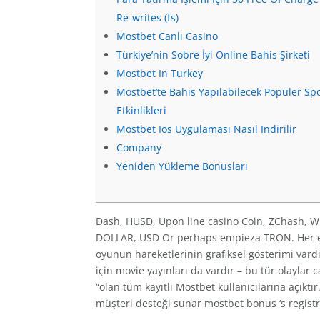
Re-writes (fs)
Mostbet Canlı Casino
Türkiye’nin Sobre İyi Online Bahis Şirketi
Mostbet In Turkey
Mostbet’te Bahis Yapılabilecek Popüler Sp
Etkinlikleri
Mostbet Ios Uygulaması Nasıl Indirilir
Company
Yeniden Yükleme Bonusları
Dash, HUSD, Upon line casino Coin, ZChash, W
DOLLAR, USD Or perhaps empieza TRON. Her etkin
oyunun hareketlerinin grafiksel gösterimi vardır
için movie yayınları da vardır – bu tür olaylar
“olan tüm kayıtlı Mostbet kullanıcılarına açıkt
müşteri desteği sunar mostbet bonus ‘s registr