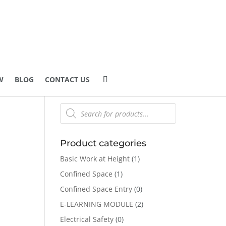
W
BLOG
CONTACT US
Products
search
Product categories
Basic Work at Height
(1)
Confined Space
(1)
Confined Space Entry
(0)
E-LEARNING MODULE
(2)
Electrical Safety
(0)