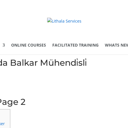
ONLINE COURSES
FACILITATED TRAINING
WHATS NE
 Balkar Mühendi̇sli̇
Page 2
ker