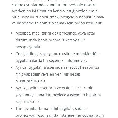
casino oyunlarında sunulur, bu nedenle reward
ararken en iyi fırsatları kontrol ettiğinizden emin
olun. Profilinizi doldurmak, hoşgeldin bonusu almak
ve ilk ödeme talebinizi yapmak için bir ön koşuldur.
Mostbet, maçı tarihi değişmesinde veya iptal
durumunda bahis oranını 1 katsayısı ile
hesaplayabilir.
Genişletilmiş kayıt yalnızca sitede mümkündür –
uygulamalarda bu seçenek bulunmuyor.
Ayrıca, uygulama üzerinden mevcut hesabınıza
giriş yapabilir veya en yeni bir hesap
oluşturabilirsiniz.
Ayrıca, belirli sporların ve etkinliklerin canlı
yayınını ag sunarlar, böylece aksiyonun hiçbirini
kaçırmazsınız.
Tüm oyunlar buna dahil değildir, sadece
promosyon koşullarında listelenenler oyuna katılır.