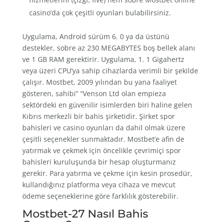
casino’da çok çeşitli oyunları bulabilirsiniz.
Uygulama, Android sürüm 6. 0 ya da üstünü
destekler, sobre az 230 MEGABYTES boş bellek alanı
ve 1 GB RAM gerektirir. Uygulama, 1. 1 Gigahertz
veya üzeri CPU’ya sahip cihazlarda verimli bir şekilde
çalışır. Mostbet, 2009 yılından bu yana faaliyet
gösteren, sahibi” “Venson Ltd olan empieza
sektördeki en güvenilir isimlerden biri haline gelen
Kıbrıs merkezli bir bahis şirketidir. Şirket spor
bahisleri ve casino oyunları da dahil olmak üzere
çeşitli seçenekler sunmaktadır. Mostbet’e afin de
yatırmak ve çekmek için öncelikle çevrimiçi spor
bahisleri kuruluşunda bir hesap oluşturmanız
gerekir. Para yatırma ve çekme için kesin prosedür,
kullandığınız platforma veya cihaza ve mevcut
ödeme seçeneklerine göre farklılık gösterebilir.
Mostbet-27 Nasıl Bahis