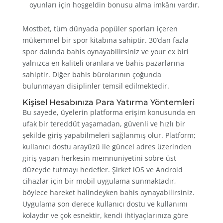
oyunları için hoşgeldin bonusu alma imkânı vardır.
Mostbet, tüm dünyada popüler sporları içeren
mükemmel bir spor kitabına sahiptir. 30’dan fazla
spor dalında bahis oynayabilirsiniz ve your ex biri
yalnızca en kaliteli oranlara ve bahis pazarlarına
sahiptir. Diğer bahis bürolarının çoğunda
bulunmayan disiplinler temsil edilmektedir.
Kişisel Hesabınıza Para Yatırma Yöntemleri
Bu sayede, üyelerin platforma erişim konusunda en
ufak bir tereddüt yaşamadan, güvenli ve hızlı bir
şekilde giriş yapabilmeleri sağlanmış olur. Platform;
kullanıcı dostu arayüzü ile güncel adres üzerinden
giriş yapan herkesin memnuniyetini sobre üst
düzeyde tutmayı hedefler. Şirket iOS ve Android
cihazlar için bir mobil uygulama sunmaktadır,
böylece hareket halindeyken bahis oynayabilirsiniz.
Uygulama son derece kullanıcı dostu ve kullanımı
kolaydır ve çok esnektir, kendi ihtiyaçlarınıza göre