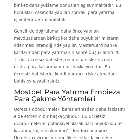
bir kez daha yükleme bonusları ag sunmaktadır. Bu
bonuslar, casinoda yapılan sonraki para yatırma
işlemlerinde kullanılabilir.
Genellikle doğrulama, daha önce yapılan
mevduatlardan birkaç kat daha büyük bir miktarın
ödenmesi istendiğinde yapılır. MasterCard banka
kartlarından para yatırmanın sobre düşük limiti 20
TL’dir. Ücretsiz bahisler, online bahislerinizden
ekstra para kazanmanın bir başka yoludur. Bu
ücretsiz bahislerle, kendi paranızı riske atmadan
bahis oynayabilirsiniz.
Mostbet Para Yatırma Empieza
Para Çekme Yöntemleri
Ücretsiz döndürmeler, bahislerinizden daha fazlasını
elde etmenin bir başka yoludur. Bu ücretsiz
döndürmelerle, potansiyel olarak bazı büyük ödüller
kazanmak için makaraları” “döndürebilirsiniz.
Ücretsiz çevirmeler genellikle slotlarda ve diğer