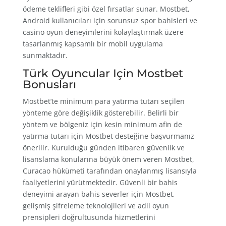
ödeme teklifleri gibi özel fırsatlar sunar. Mostbet,
Android kullanıcıları için sorunsuz spor bahisleri ve
casino oyun deneyimlerini kolaylaştırmak üzere
tasarlanmış kapsamlı bir mobil uygulama
sunmaktadır.
Türk Oyuncular Için Mostbet
Bonusları
Mostbet’te minimum para yatırma tutarı seçilen
yönteme göre değişiklik gösterebilir. Belirli bir
yöntem ve bölgeniz için kesin minimum afin de
yatırma tutarı için Mostbet desteğine başvurmanız
önerilir. Kurulduğu günden itibaren güvenlik ve
lisanslama konularına büyük önem veren Mostbet,
Curacao hükümeti tarafından onaylanmış lisansıyla
faaliyetlerini yürütmektedir. Güvenli bir bahis
deneyimi arayan bahis severler için Mostbet,
gelişmiş şifreleme teknolojileri ve adil oyun
prensipleri doğrultusunda hizmetlerini