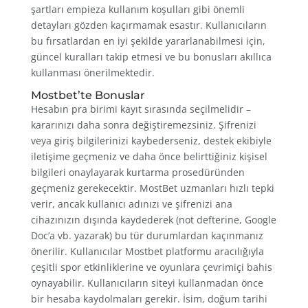
şartları empieza kullanım koşulları gibi önemli
detayları gözden kaçırmamak esastır. Kullanıcıların
bu fırsatlardan en iyi şekilde yararlanabilmesi için,
güncel kuralları takip etmesi ve bu bonusları akıllıca
kullanması önerilmektedir.
Mostbet’te Bonuslar
Hesabın pra birimi kayıt sırasında seçilmelidir –
kararınızı daha sonra değiştiremezsiniz. Şifrenizi
veya giriş bilgilerinizi kaybederseniz, destek ekibiyle
iletişime geçmeniz ve daha önce belirttiğiniz kişisel
bilgileri onaylayarak kurtarma prosedüründen
geçmeniz gerekecektir. MostBet uzmanları hızlı tepki
verir, ancak kullanıcı adınızı ve şifrenizi ana
cihazınızın dışında kaydederek (not defterine, Google
Doc’a vb. yazarak) bu tür durumlardan kaçınmanız
önerilir. Kullanıcılar Mostbet platformu aracılığıyla
çeşitli spor etkinliklerine ve oyunlara çevrimiçi bahis
oynayabilir. Kullanıcıların siteyi kullanmadan önce
bir hesaba kaydolmaları gerekir. İsim, doğum tarihi