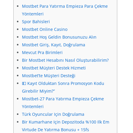
Mostbet Para Yatırma Empieza Para Çekme
Yöntemleri
Spor Bahisleri
Mostbet Online Casino
Mostbet Hoş Geldin Bonusunuzu Alın
Mostbet Giriş, Kayıt, Doğrulama
Mevcut Pra Birimleri
Bir Mostbet Hesabını Nasıl Oluşturabilirim?
Mostbet Müşteri Destek Hizmeti
Mostbet’te Müşteri Desteği
💵 Kayıt Olduktan Sonra Promosyon Kodu
Girebilir Miyim?”
Mostbet-27 Para Yatırma Empieza Çekme
Yöntemleri
Türk Oyuncular Için Doğrulama
Bir Kumarhane Için Depozitoda %100 Ilk Em
Virtude De Yatırma Bonusu + 15fs