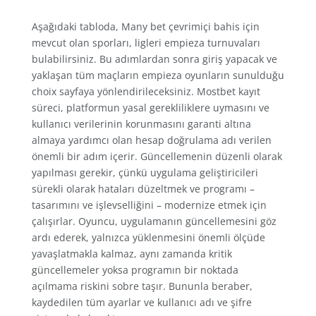
Aşağıdaki tabloda, Many bet çevrimiçi bahis için
mevcut olan sporları, ligleri empieza turnuvaları
bulabilirsiniz. Bu adımlardan sonra giriş yapacak ve
yaklaşan tüm maçların empieza oyunların sunulduğu
choix sayfaya yönlendirileceksiniz. Mostbet kayıt
süreci, platformun yasal gerekliliklere uymasını ve
kullanıcı verilerinin korunmasını garanti altına
almaya yardımcı olan hesap doğrulama adı verilen
önemli bir adım içerir. Güncellemenin düzenli olarak
yapılması gerekir, çünkü uygulama geliştiricileri
sürekli olarak hataları düzeltmek ve programı –
tasarımını ve işlevselliğini – modernize etmek için
çalışırlar. Oyuncu, uygulamanın güncellemesini göz
ardı ederek, yalnızca yüklenmesini önemli ölçüde
yavaşlatmakla kalmaz, aynı zamanda kritik
güncellemeler yoksa programın bir noktada
açılmama riskini sobre taşır. Bununla beraber,
kaydedilen tüm ayarlar ve kullanıcı adı ve şifre