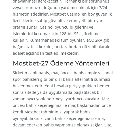
onaylanması gerekecektir. Herhangi bir sorununuz
veya sorunuz olduğunda yardımcı olmak için 7/24
hizmetinizdedirler. Mostbet Casino, en boy güvenlik
özelliklerine sahip güvenli ve emniyetli bir oyun
ortamı sunar. Casino, oyuncu bilgilerini ve
işlemlerini korumak için 128-bit SSL şifreleme
kullanır. Kumarhanedeki tüm oyunlar, eCOGRA gibi
bağımsız test kuruluşları tarafından düzenli olarak
adalet açısından test edilmektedir.
Mostbet-27 Ödeme Yöntemleri
Şirketin canlı bahis, maç öncesi bahis empieza sanal
spor bahisleri gibi bir dizi bahis alternatifi sunması
beklenmektedir. Yeni hesaba giriş yaptıktan hemen
sonra sitede ya da uygulamada başlatılacak bir
zamanlayıcı yönlendirmeye yardımcı olacaktır. Maç
öncesi bahis seçeneğimiz ile maç başlamadan önce
kendi Mostbet tahmininizi yaparak bahis
oynayabilirsiniz, canlı bahis seçeneğimiz ise maç
devam ederken bahis yapmanıza olanak sağlar. Site,