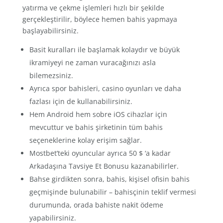
yatırma ve çekme işlemleri hızlı bir şekilde
gerçekleştirilir, böylece hemen bahis yapmaya
başlayabilirsiniz.
Basit kuralları ile başlamak kolaydır ve büyük
ikramiyeyi ne zaman vuracağınızı asla
bilemezsiniz.
Ayrıca spor bahisleri, casino oyunları ve daha
fazlası için de kullanabilirsiniz.
Hem Android hem sobre iOS cihazlar için
mevcuttur ve bahis şirketinin tüm bahis
seçeneklerine kolay erişim sağlar.
Mostbet’teki oyuncular ayrıca 50 $ ‘a kadar
Arkadaşına Tavsiye Et Bonusu kazanabilirler.
Bahse girdikten sonra, bahis, kişisel ofisin bahis
geçmişinde bulunabilir – bahisçinin teklif vermesi
durumunda, orada bahiste nakit ödeme
yapabilirsiniz.