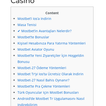
Casino
Content
Mostbet’i Ios’a Indirin
Masa Tenisi
✔ Mostbet’in Avantajları Nelerdir?
Mostbet’te Bonuslar
Kişisel Hesabınıza Para Yatırma Yöntemleri
Mostbet Aviator Oyunu
Mostbet’te Yeni Ziyaretçiler İçin Hoşgeldin
Bonusu
Mostbet-27 Ödeme Yöntemleri
Mostbet Tr’yi Ios’ta Ücretsiz Olarak Indirin
Mostbet-27 Nasıl Bahis Oynanır?
Mostbet’te Pra Çekme Yöntemleri
Türk Oyuncular Için Mostbet Bonusları
Android’de Mostbet Tr Uygulamasını Nasıl
Indirebilirim