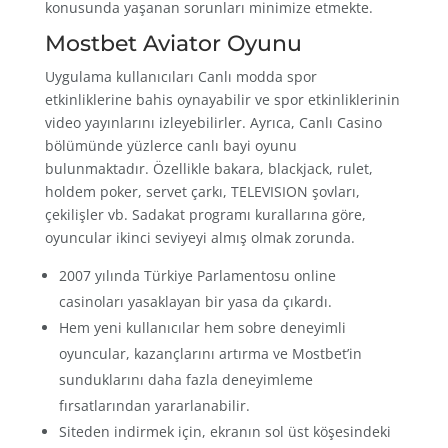
konusunda yaşanan sorunları minimize etmekte.
Mostbet Aviator Oyunu
Uygulama kullanıcıları Canlı modda spor
etkinliklerine bahis oynayabilir ve spor etkinliklerinin
video yayınlarını izleyebilirler. Ayrıca, Canlı Casino
bölümünde yüzlerce canlı bayi oyunu
bulunmaktadır. Özellikle bakara, blackjack, rulet,
holdem poker, servet çarkı, TELEVISION şovları,
çekilişler vb. Sadakat programı kurallarına göre,
oyuncular ikinci seviyeyi almış olmak zorunda.
2007 yılında Türkiye Parlamentosu online
casinoları yasaklayan bir yasa da çıkardı.
Hem yeni kullanıcılar hem sobre deneyimli
oyuncular, kazançlarını artırma ve Mostbet’in
sunduklarını daha fazla deneyimleme
fırsatlarından yararlanabilir.
Siteden indirmek için, ekranın sol üst köşesindeki