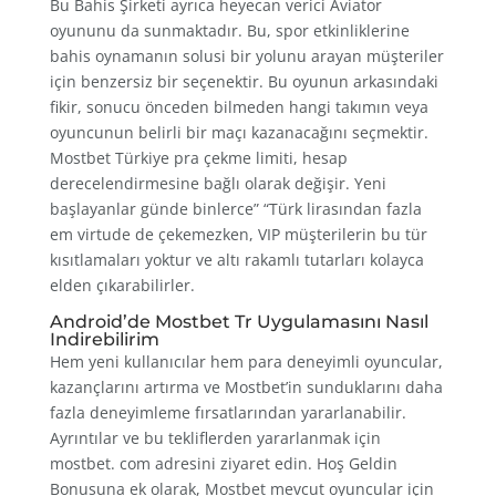
Bu Bahis Şirketi ayrıca heyecan verici Aviator
oyununu da sunmaktadır. Bu, spor etkinliklerine
bahis oynamanın solusi bir yolunu arayan müşteriler
için benzersiz bir seçenektir. Bu oyunun arkasındaki
fikir, sonucu önceden bilmeden hangi takımın veya
oyuncunun belirli bir maçı kazanacağını seçmektir.
Mostbet Türkiye pra çekme limiti, hesap
derecelendirmesine bağlı olarak değişir. Yeni
başlayanlar günde binlerce” “Türk lirasından fazla
em virtude de çekemezken, VIP müşterilerin bu tür
kısıtlamaları yoktur ve altı rakamlı tutarları kolayca
elden çıkarabilirler.
Android’de Mostbet Tr Uygulamasını Nasıl
Indirebilirim
Hem yeni kullanıcılar hem para deneyimli oyuncular,
kazançlarını artırma ve Mostbet’in sunduklarını daha
fazla deneyimleme fırsatlarından yararlanabilir.
Ayrıntılar ve bu tekliflerden yararlanmak için
mostbet. com adresini ziyaret edin. Hoş Geldin
Bonusuna ek olarak, Mostbet mevcut oyuncular için