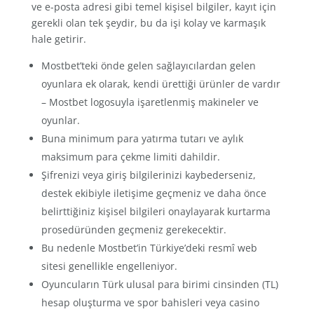
ve e-posta adresi gibi temel kişisel bilgiler, kayıt için
gerekli olan tek şeydir, bu da işi kolay ve karmaşık
hale getirir.
Mostbet’teki önde gelen sağlayıcılardan gelen
oyunlara ek olarak, kendi ürettiği ürünler de vardır
– Mostbet logosuyla işaretlenmiş makineler ve
oyunlar.
Buna minimum para yatırma tutarı ve aylık
maksimum para çekme limiti dahildir.
Şifrenizi veya giriş bilgilerinizi kaybederseniz,
destek ekibiyle iletişime geçmeniz ve daha önce
belirttiğiniz kişisel bilgileri onaylayarak kurtarma
prosedüründen geçmeniz gerekecektir.
Bu nedenle Mostbet’in Türkiye’deki resmî web
sitesi genellikle engelleniyor.
Oyuncuların Türk ulusal para birimi cinsinden (TL)
hesap oluşturma ve spor bahisleri veya casino