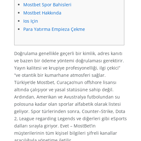
Mostbet Spor Bahisleri
Mostbet Hakkında
Ios Için
Para Yatırma Empieza Çekme
Doğrulama genellikle geçerli bir kimlik, adres kanıtı
ve bazen bir ödeme yöntemi doğrulaması gerektirir.
Yayın kalitesi ve krupiye profesyonelliği, ilgi çekici”
“ve otantik bir kumarhane atmosferi sağlar.
Türkiye’de Mostbet, Curaçao’nun offshore lisansı
altında çalışıyor ve yasal statüsüne sahip değil.
Ardından, Amerikan ve Avustralya futbolundan su
polosuna kadar olan sporlar alfabetik olarak listesi
geliyor. Spor türlerinden sonra, Counter–Strike, Dota
2, League regarding Legends ve diğerleri gibi eSports
dalları sırayla giriyor. Evet – MostBet’in
müşterilerinin tüm kişisel bilgileri şifreli kanallar
aracılığıyla yönetime iletilir.