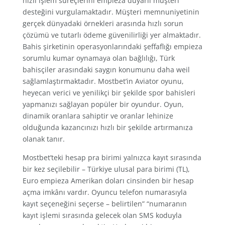
hızlı işlem süreçlerini empieza duyarlı müşteri
desteğini vurgulamaktadır. Müşteri memnuniyetinin
gerçek dünyadaki örnekleri arasında hızlı sorun
çözümü ve tutarlı ödeme güvenilirliği yer almaktadır.
Bahis şirketinin operasyonlarındaki şeffaflığı empieza
sorumlu kumar oynamaya olan bağlılığı, Türk
bahisçiler arasındaki saygın konumunu daha weil
sağlamlaştırmaktadır. Mostbet’in Aviator oyunu,
heyecan verici ve yenilikçi bir şekilde spor bahisleri
yapmanızı sağlayan popüler bir oyundur. Oyun,
dinamik oranlara sahiptir ve oranlar lehinize
olduğunda kazancınızı hızlı bir şekilde artırmanıza
olanak tanır.
Mostbet’teki hesap pra birimi yalnızca kayıt sırasında
bir kez seçilebilir – Türkiye ulusal para birimi (TL),
Euro empieza Amerikan doları cinsinden bir hesap
açma imkânı vardır. Oyuncu telefon numarasıyla
kayıt seçeneğini seçerse – belirtilen” “numaranın
kayıt işlemi sırasında gelecek olan SMS koduyla