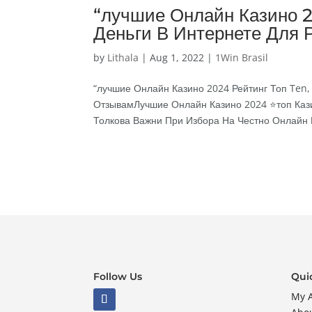
“лучшие Онлайн Казино 2
Деньги В Интернете Для 
by
Lithala
|
Aug 1, 2022
|
1Win Brasil
“лучшие Онлайн Казино 2024 Рейтинг Топ Ten,
ОтзывамЛучшие Онлайн Казино 2024 ⭐топ Кази
Толкова Важни При Избора На Честно Онлайн К
Follow Us
Qui
My 