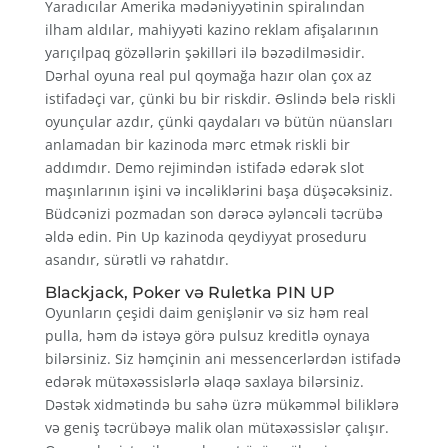
Yaradıcılar Amerika mədəniyyətinin spiralından
ilham aldılar, mahiyyəti kazino reklam afişalarının
yarıçılpaq gözəllərin şəkilləri ilə bəzədilməsidir.
Dərhal oyuna real pul qoymağa hazır olan çox az
istifadəçi var, çünki bu bir riskdir. Əslində belə riskli
oyunçular azdır, çünki qaydaları və bütün nüansları
anlamadan bir kazinoda mərc etmək riskli bir
addımdır. Demo rejimindən istifadə edərək slot
maşınlarının işini və incəliklərini başa düşəcəksiniz.
Büdcənizi pozmadan son dərəcə əyləncəli təcrübə
əldə edin. Pin Up kazinoda qeydiyyat proseduru
asandır, sürətli və rahatdır.
Blackjack, Poker və Ruletka PIN UP
Oyunların çeşidi daim genişlənir və siz həm real
pulla, həm də istəyə görə pulsuz kreditlə oynaya
bilərsiniz. Siz həmçinin ani messencerlərdən istifadə
edərək mütəxəssislərlə əlaqə saxlaya bilərsiniz.
Dəstək xidmətində bu sahə üzrə mükəmməl biliklərə
və geniş təcrübəyə malik olan mütəxəssislər çalışır.