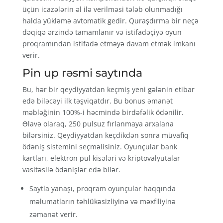
üçün icazələrin əl ilə verilməsi tələb olunmadığı
halda yükləmə avtomatik gedir. Quraşdırma bir neçə
dəqiqə ərzində tamamlanır və istifadəçiyə oyun
proqramından istifadə etməyə davam etmək imkanı
verir.
Pin up rəsmi saytında
Bu, hər bir qeydiyyatdan keçmiş yeni gələnin etibar
edə biləcəyi ilk təşviqatdır. Bu bonus əmanət
məbləğinin 100%-i həcmində birdəfəlik ödənilir.
Əlavə olaraq, 250 pulsuz fırlanmaya arxalana
bilərsiniz. Qeydiyyatdan keçdikdən sonra müvafiq
ödəniş sistemini seçməlisiniz. Oyunçular bank
kartları, elektron pul kisələri və kriptovalyutalar
vasitəsilə ödənişlər edə bilər.
Saytla yanaşı, proqram oyunçular haqqında
məlumatların təhlükəsizliyinə və məxfiliyinə
zəmanət verir.