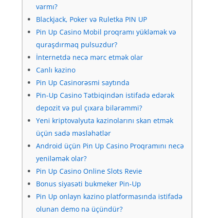
varmı?
Blackjack, Poker və Ruletka PIN UP
Pin Up Casino Mobil proqramı yükləmək və
quraşdırmaq pulsuzdur?
İnternetdə necə mərc etmək olar
Canlı kazino
Pin Up Casinorəsmi saytında
Pin-Up Casino Tətbiqindən istifadə edərək
depozit və pul çıxara bilərəmmi?
Yeni kriptovalyuta kazinolarını skan etmək
üçün sadə məsləhətlər
Android üçün Pin Up Casino Proqramını necə
yeniləmək olar?
Pin Up Casino Online Slots Revie
Bonus siyasəti bukmeker Pin-Up
Pin Up onlayn kazino platformasında istifadə
olunan demo nə üçündür?