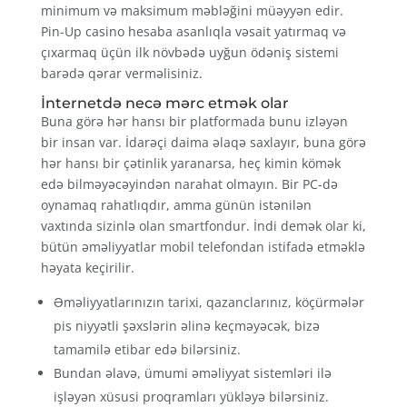
minimum və maksimum məbləğini müəyyən edir.
Pin-Up casino hesaba asanlıqla vəsait yatırmaq və
çıxarmaq üçün ilk növbədə uyğun ödəniş sistemi
barədə qərar verməlisiniz.
İnternetdə necə mərc etmək olar
Buna görə hər hansı bir platformada bunu izləyən
bir insan var. İdarəçi daima əlaqə saxlayır, buna görə
hər hansı bir çətinlik yaranarsa, heç kimin kömək
edə bilməyəcəyindən narahat olmayın. Bir PC-də
oynamaq rahatlıqdır, amma günün istənilən
vaxtında sizinlə olan smartfondur. İndi demək olar ki,
bütün əməliyyatlar mobil telefondan istifadə etməklə
həyata keçirilir.
Əməliyyatlarınızın tarixi, qazanclarınız, köçürmələr
pis niyyətli şəxslərin əlinə keçməyəcək, bizə
tamamilə etibar edə bilərsiniz.
Bundan əlavə, ümumi əməliyyat sistemləri ilə
işləyən xüsusi proqramları yükləyə bilərsiniz.