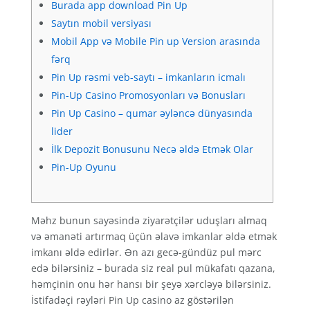
Burada app download Pin Up
Saytın mobil versiyası
Mobil App və Mobile Pin up Version arasında
fərq
Pin Up rəsmi veb-saytı – imkanların icmalı
Pin-Up Casino Promosyonları və Bonusları
Pin Up Casino – qumar əyləncə dünyasında
lider
İlk Depozit Bonusunu Necə əldə Etmək Olar
Pin-Up Oyunu
Məhz bunun sayəsində ziyarətçilər uduşları almaq
və əmanəti artırmaq üçün əlavə imkanlar əldə etmək
imkanı əldə edirlər. Ən azı gecə-gündüz pul mərc
edə bilərsiniz – burada siz real pul mükafatı qazana,
həmçinin onu hər hansı bir şeyə xərcləyə bilərsiniz.
İstifadəçi rəyləri Pin Up casino az göstərilən