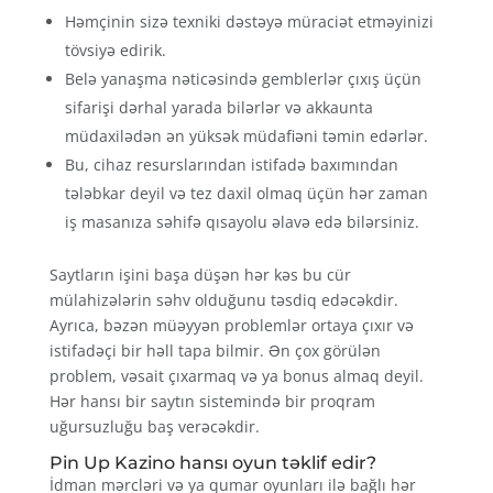
Həmçinin sizə texniki dəstəyə müraciət etməyinizi
tövsiyə edirik.
Belə yanaşma nəticəsində gemblerlər çıxış üçün
sifarişi dərhal yarada bilərlər və akkaunta
müdaxilədən ən yüksək müdafiəni təmin edərlər.
Bu, cihaz resurslarından istifadə baxımından
tələbkar deyil və tez daxil olmaq üçün hər zaman
iş masanıza səhifə qısayolu əlavə edə bilərsiniz.
Saytların işini başa düşən hər kəs bu cür
mülahizələrin səhv olduğunu təsdiq edəcəkdir.
Ayrıca, bəzən müəyyən problemlər ortaya çıxır və
istifadəçi bir həll tapa bilmir. Ən çox görülən
problem, vəsait çıxarmaq və ya bonus almaq deyil.
Hər hansı bir saytın sistemində bir proqram
uğursuzluğu baş verəcəkdir.
Pin Up Kazino hansı oyun təklif edir?
İdman mərcləri və ya qumar oyunları ilə bağlı hər