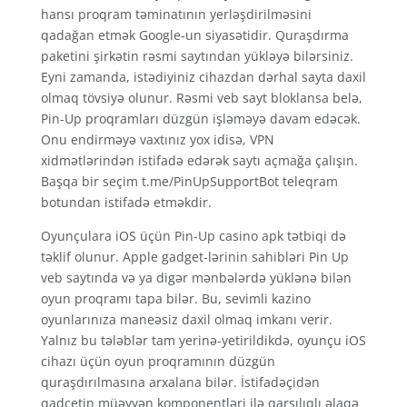
hansı proqram təminatının yerləşdirilməsini
qadağan etmək Google-un siyasətidir. Quraşdırma
paketini şirkətin rəsmi saytından yükləyə bilərsiniz.
Eyni zamanda, istədiyiniz cihazdan dərhal sayta daxil
olmaq tövsiyə olunur. Rəsmi veb sayt bloklansa belə,
Pin-Up proqramları düzgün işləməyə davam edəcək.
Onu endirməyə vaxtınız yox idisə, VPN
xidmətlərindən istifadə edərək saytı açmağa çalışın.
Başqa bir seçim t.me/PinUpSupportBot teleqram
botundan istifadə etməkdir.
Oyunçulara iOS üçün Pin-Up casino apk tətbiqi də
təklif olunur. Apple gadget-lərinin sahibləri Pin Up
veb saytında və ya digər mənbələrdə yüklənə bilən
oyun proqramı tapa bilər. Bu, sevimli kazino
oyunlarınıza maneəsiz daxil olmaq imkanı verir.
Yalnız bu tələblər tam yerinə-yetirildikdə, oyunçu iOS
cihazı üçün oyun proqramının düzgün
quraşdırılmasına arxalana bilər. İstifadəçidən
qadcetin müəyyən komponentləri ilə qarşılıqlı əlaqə