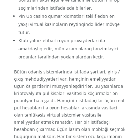
seçimlərindən istifadə edə bilərlər.
Pin Up casino qumar xidmətləri təklif edən ən
yaxşı virtual kazinoların reytinqində lider mövqe
tutur.
Klub yalnız etibarlı oyun provayderləri ilə
əməkdaşlıq edir, müntəzəm olaraq tənzimləyici
orqanlar tərəfindən yoxlamalardan keçir.
Bütün ödəniş sistemlərində istifadə şərtləri, giriş /
çıxış məhdudiyyətləri var, həmçinin əməliyyatlar
üçün öz şərtlərini müəyyənləşdirirlər. Bu yaxınlarda
kriptovalyuta pul kisələri vasitəsilə köçürmələr ən
populyar hala gəldi. Həmçinin istifadəçilər üçün real
pul hesabları ilə oyun hesabları arasında vasitəçi
olan təhlükəsiz virtual sistemlər vasitəsilə
əməliyyatlar etmək rahatdır. Hər bir istifadəçi
hesabdan çıxarmaq üçün lazım olan məbləği seçmək
hüququna malikdir. Hər bir sistem özü köçürmənin