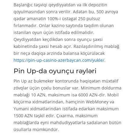
Başlanğıc təşviqi qeydiyyatdan və ilk depozitin
qoyulmasından sonra verilir. Adətən bu, 500 avroya
qədər əmanətin 100%-i üstəgəl 250 pulsuz
fırlanmadır. Onlar kazino saytında təqdim olunan
istənilən oyun üçün istifadə edilməlidir.
Qeydiyyatdan keçdikdən sonra oyunçu şəxsi
kabinetində şəxsi hesab açır. Razılaşdırılmış məbləğ
bir neçə dəqiqə ərzində balansa köçürüləcək
https://pin-up-casino-azerbaycan.com/yukle/
.
Pin Up-da oyunçu rəyləri
Pin Up az bukmeker kontorunda həqiqətən müxtəlif
zövqlər üçün çoxlu bonuslar var. Minimum doldurma
məbləği 10 AZN, maksimum isə 6000 AZN-dir. Mobil
köçürmə xidmətlərindən, həmçinin WebMoney və
Yumani xidmətlərindən istifadə edərkən maksimum
1500 AZN təşkil edir. Çıxarma, maksimum
məbləğlərdə eyni məhdudiyyətlərlə sadalanan bütün
üsullarla mümkündür.