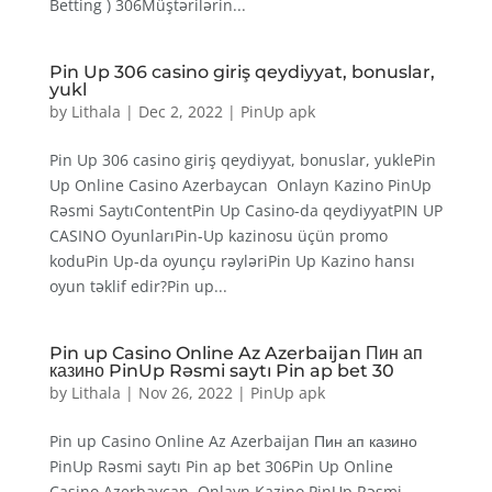
Betting ) 306Müştərilərin...
Pin Up 306 casino giriş qeydiyyat, bonuslar,
yukl
by
Lithala
|
Dec 2, 2022
|
PinUp apk
Pin Up 306 casino giriş qeydiyyat, bonuslar, yuklePin
Up Online Casino Azerbaycan ️ Onlayn Kazino PinUp
Rəsmi SaytıContentPin Up Casino-da qeydiyyatPIN UP
CASINO OyunlarıPin-Up kazinosu üçün promo
koduPin Up-da oyunçu rəyləriPin Up Kazino hansı
oyun təklif edir?Pin up...
Pin up Casino Online Az Azerbaijan Пин ап
казино PinUp Rəsmi saytı Pin ap bet 30
by
Lithala
|
Nov 26, 2022
|
PinUp apk
Pin up Casino Online Az Azerbaijan Пин ап казино
PinUp Rəsmi saytı Pin ap bet 306Pin Up Online
Casino Azerbaycan ️ Onlayn Kazino PinUp Rəsmi