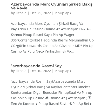
Azərbaycanda Mərc Oyunları Şirkəti Baxış
Və Rəylə
by
Lithala
|
Dec 25, 2022
|
PinUp apk
Azərbaycanda Mərc Oyunları Şirkəti Baxış Və
RəylərPin Up Casino Online Az Azerbaijan Пин Ап
Казино Pinup Rəsmi Saytı Pin Ap Wager
306″ContentŞirkət Haqqında Rəsmi MəlumatPin Up
GüzgüPin Upwards Casino Az Güvenilir Mi?? Pin Up
Casino Az Pulu Necə Yerləşdirmək Və...
“azərbaycanda Rəsmi Say
by
Lithala
|
Dec 10, 2022
|
PinUp apk
“azərbaycanda Rəsmi SaytAzərbaycanda Mərc
Oyunları Şirkəti Baxış Və RəylərContentBukmeker
Kontorundan Digər Bonuslar Pin-upSual Və Pin-up
CasinoPin Up Casino 🎁 Online Az ( Azerbaijan ) ⏳
Пин Ап Казино ⏳ Pinup Rəsmi Saytı 💰 Pin Ap Bet (