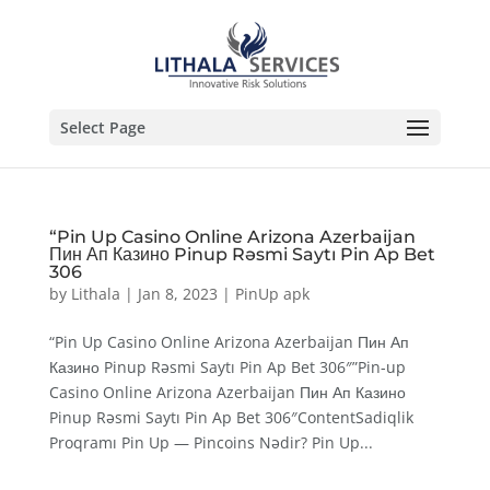
Select Page
“Pin Up Casino Online Arizona Azerbaijan
Пин Ап Казино Pinup Rəsmi Saytı Pin Ap Bet
306
by
Lithala
|
Jan 8, 2023
|
PinUp apk
“Pin Up Casino Online Arizona Azerbaijan Пин Ап
Казино Pinup Rəsmi Saytı Pin Ap Bet 306″”Pin-up
Casino Online Arizona Azerbaijan Пин Ап Казино
Pinup Rəsmi Saytı Pin Ap Bet 306″ContentSadiqlik
Proqramı Pin Up — Pincoins Nədir? Pin Up...